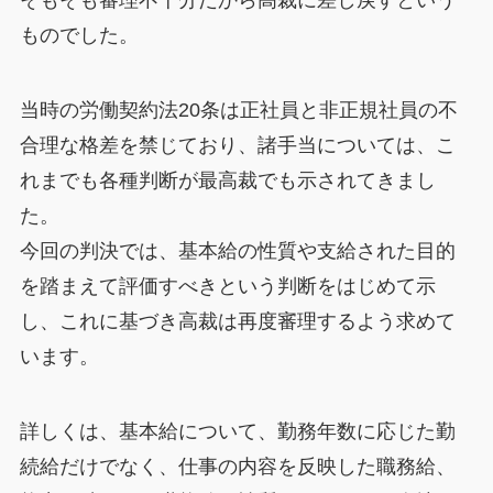
ものでした。
当時の労働契約法20条は正社員と非正規社員の不
合理な格差を禁じており、諸手当については、こ
れまでも各種判断が最高裁でも示されてきまし
た。
今回の判決では、基本給の性質や支給された目的
を踏まえて評価すべきという判断をはじめて示
し、これに基づき高裁は再度審理するよう求めて
います。
詳しくは、基本給について、勤務年数に応じた勤
続給だけでなく、仕事の内容を反映した職務給、