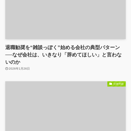
退職勧奨を“雑談っぽく”始める会社の典型パターン
──なぜ会社は、いきなり「辞めてほしい」と言わな
いのか
2026年1月26日
労使問題