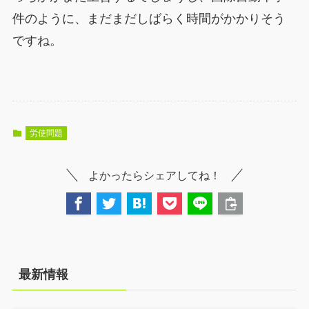
件のように、まだまだしばらく時間がかかりそう
ですね。
労使問題
よかったらシェアしてね！
最新情報