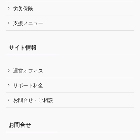
労災保険
支援メニュー
サイト情報
運営オフィス
サポート料金
お問合せ・ご相談
お問合せ