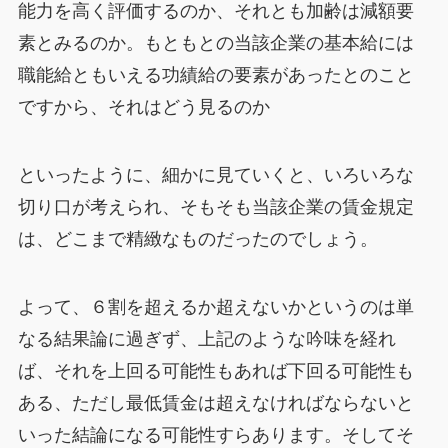
能力を高く評価するのか、それとも加齢は減額要
素とみるのか。もともとの当該企業の基本給には
職能給ともいえる功績給の要素があったとのこと
ですから、それはどう見るのか
といったように、細かに見ていくと、いろいろな
切り口が考えられ、そもそも当該企業の賃金規定
は、どこまで精緻なものだったのでしょう。
よって、６割を超えるか超えないかというのは単
なる結果論に過ぎず、上記のような吟味を経れ
ば、それを上回る可能性もあれば下回る可能性も
ある、ただし最低賃金は超えなければならないと
いった結論になる可能性すらあります。そしてそ