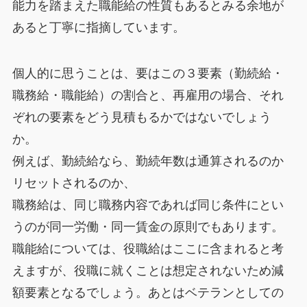
能力を踏まえた職能給の性質もあるとみる余地が
あると丁寧に指摘しています。
個人的に思うことは、要はこの３要素（勤続給・
職務給・職能給）の割合と、再雇用の場合、それ
ぞれの要素をどう見積もるかではないでしょう
か。
例えば、勤続給なら、勤続年数は通算されるのか
リセットされるのか、
職務給は、同じ職務内容であれば同じ条件にとい
うのが同一労働・同一賃金の原則でもあります。
職能給については、役職給はここに含まれると考
えますが、役職に就くことは想定されないため減
額要素となるでしょう。あとはベテランとしての