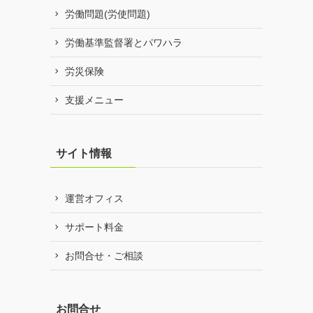
労働問題(労使問題)
労働基準監督署とパワハラ
労災保険
支援メニュー
サイト情報
運営オフィス
サポート料金
お問合せ・ご相談
お問合せ