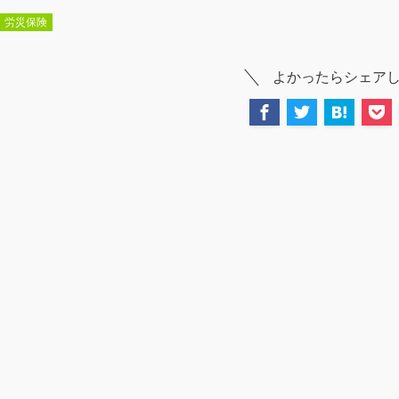
労災保険
よかったらシェア