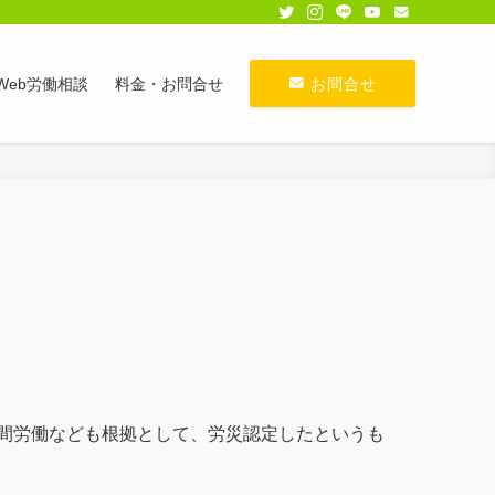
Web労働相談
料金・お問合せ
お問合せ
間労働なども根拠として、労災認定したというも