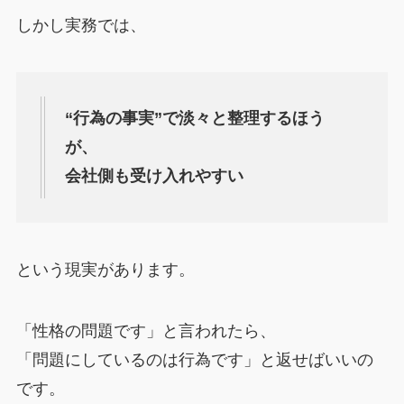
しかし実務では、
“行為の事実”で淡々と整理するほう
が、
会社側も受け入れやすい
という現実があります。
「性格の問題です」と言われたら、
「問題にしているのは行為です」と返せばいいの
です。