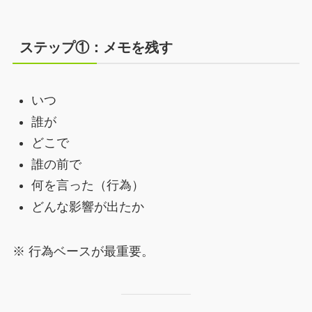
ステップ①：メモを残す
いつ
誰が
どこで
誰の前で
何を言った（行為）
どんな影響が出たか
※ 行為ベースが最重要。