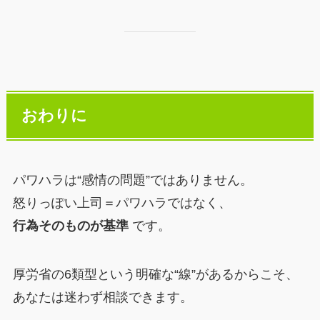
おわりに
パワハラは“感情の問題”ではありません。
怒りっぽい上司＝パワハラではなく、
行為そのものが基準
です。
厚労省の6類型という明確な“線”があるからこそ、
あなたは迷わず相談できます。