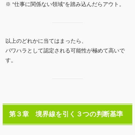
※ “仕事に関係ない領域”を踏み込んだらアウト。
以上のどれかに当てはまったら、
パワハラとして認定される可能性が極めて高いで
す。
第３章 境界線を引く３つの判断基準