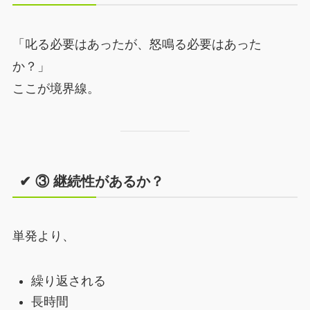
「叱る必要はあったが、怒鳴る必要はあった
か？」
ここが境界線。
✔ ③ 継続性があるか？
単発より、
繰り返される
長時間