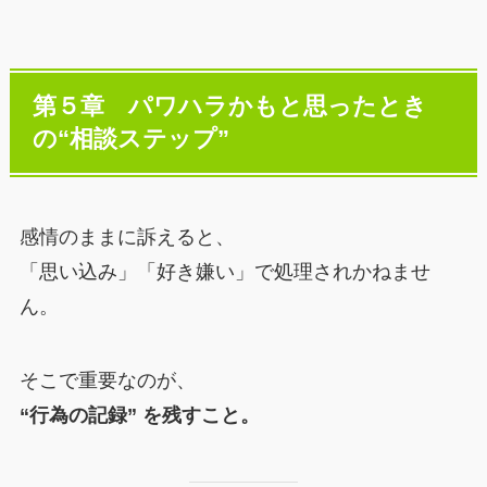
第５章 パワハラかもと思ったとき
の“相談ステップ”
感情のままに訴えると、
「思い込み」「好き嫌い」で処理されかねませ
ん。
そこで重要なのが、
“行為の記録” を残すこと。