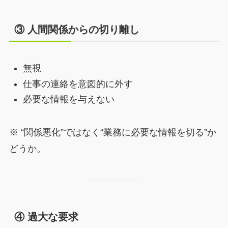
③ 人間関係からの切り離し
無視
仕事の連絡を意図的に外す
必要な情報を与えない
※ “関係悪化”ではなく“業務に必要な情報を切る”か
どうか。
④ 過大な要求