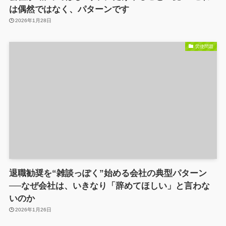
は偶然ではなく、パターンです
2026年1月28日
労使問題
退職勧奨を“雑談っぽく”始める会社の典型パターン
──なぜ会社は、いきなり「辞めてほしい」と言わな
いのか
2026年1月26日