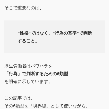
そこで重要なのは、
“性格”ではなく、“行為の基準”で判断
すること。
厚生労働省はパワハラを
「行為」で判断するための6類型
を明確に示しています。
この記事では、
その6類型を「境界線」として使いながら、