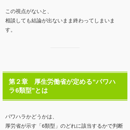
この視点がないと、
相談しても結論が出ないまま終わってしまいま
す。
第２章 厚生労働省が定める“パワハ
ラ6類型”とは
パワハラかどうかは、
厚労省が示す「6類型」のどれに該当するかで判断