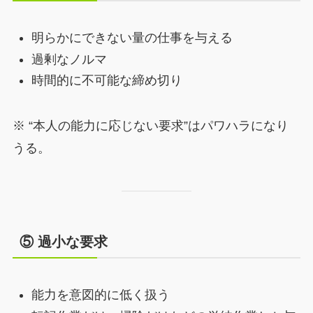
明らかにできない量の仕事を与える
過剰なノルマ
時間的に不可能な締め切り
※ “本人の能力に応じない要求”はパワハラになり
うる。
⑤ 過小な要求
能力を意図的に低く扱う