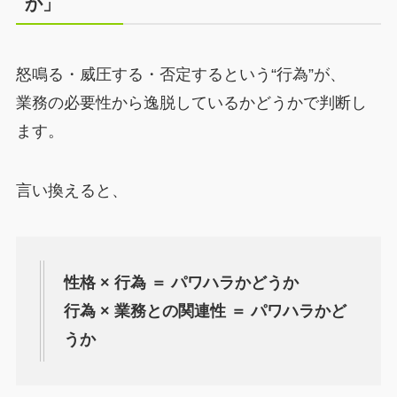
か」
怒鳴る・威圧する・否定するという“行為”が、
業務の必要性から逸脱しているかどうかで判断し
ます。
言い換えると、
性格 × 行為 ＝ パワハラかどうか
行為 × 業務との関連性 ＝ パワハラかど
うか