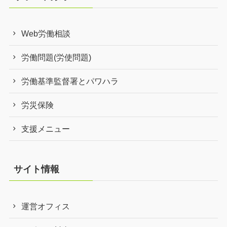
Web労働相談
労働問題(労使問題)
労働基準監督署とパワハラ
労災保険
支援メニュー
サイト情報
運営オフィス