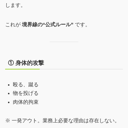
します。
これが
境界線の“公式ルール”
です。
① 身体的攻撃
殴る、蹴る
物を投げる
肉体的拘束
※ 一発アウト。業務上必要な理由は存在しない。