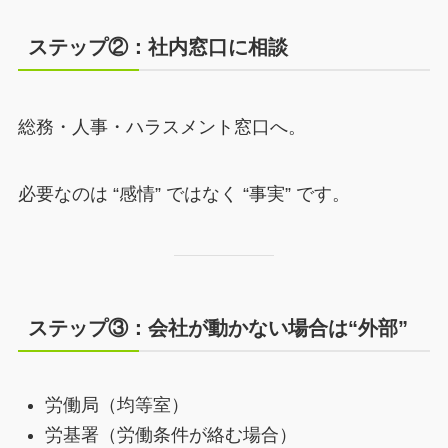
ステップ②：社内窓口に相談
総務・人事・ハラスメント窓口へ。
必要なのは “感情” ではなく “事実” です。
ステップ③：会社が動かない場合は“外部”
労働局（均等室）
労基署（労働条件が絡む場合）