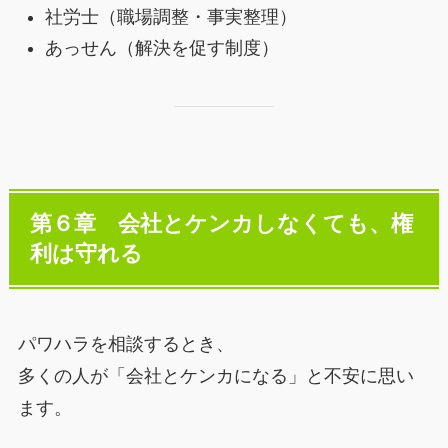
社労士（職場調整・事実整理）
あっせん（解決を促す制度）
第６章 会社とケンカしなくても、権
利は守れる
パワハラを相談するとき、
多くの人が「会社とケンカになる」と不安に思い
ます。