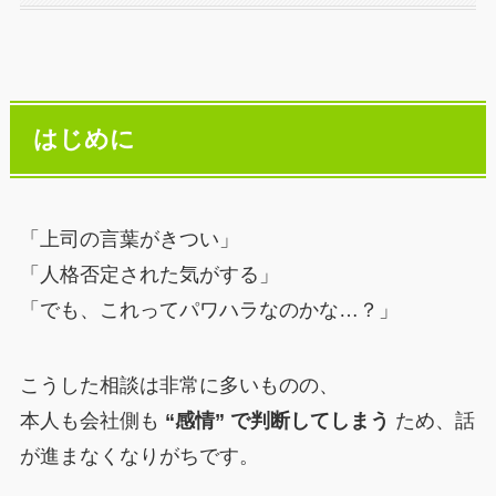
はじめに
「上司の言葉がきつい」
「人格否定された気がする」
「でも、これってパワハラなのかな…？」
こうした相談は非常に多いものの、
本人も会社側も
“感情” で判断してしまう
ため、話
が進まなくなりがちです。