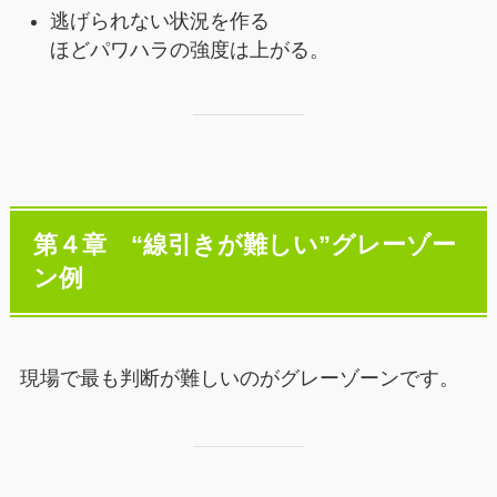
逃げられない状況を作る
ほどパワハラの強度は上がる。
第４章 “線引きが難しい”グレーゾー
ン例
現場で最も判断が難しいのがグレーゾーンです。