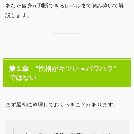
あなた自身が判断できるレベルまで噛み砕いて解
説します。
第１章 “性格がキツい＝パワハラ”
ではない
まず最初に整理しておくべきことがあります。