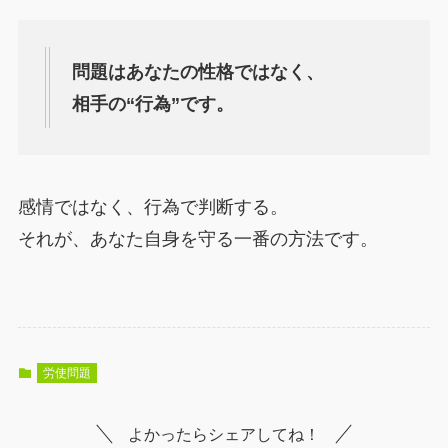
問題はあなたの性格ではなく、
相手の“行為”です。
感情ではなく、行為で判断する。
それが、あなた自身を守る一番の方法です。
労使問題
よかったらシェアしてね！