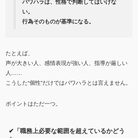
パワハラは、性格で判断してはいけな
い。
行為そのものが基準になる。
たとえば、
声が大きい人、感情表現が強い人、指導が厳しい
人……
こうした“個性”だけではパワハラとは言えません。
ポイントはただ一つ。
✔「職務上必要な範囲を超えているかどう