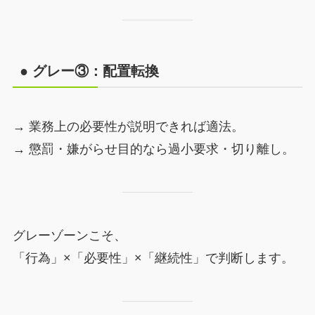
● グレー③：配置転換
→ 業務上の必要性が説明できれば適法。
→ 懲罰・嫌がらせ目的なら過小要求・切り離し。
グレーゾーンこそ、
「行為」×「必要性」×「継続性」で判断します。