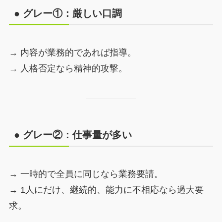
● グレー①：厳しい口調
→ 内容が業務的であれば指導。
→ 人格否定なら精神的攻撃。
● グレー②：仕事量が多い
→ 一時的で全員に同じなら業務要請。
→ 1人にだけ、継続的、能力に不相応なら過大要
求。