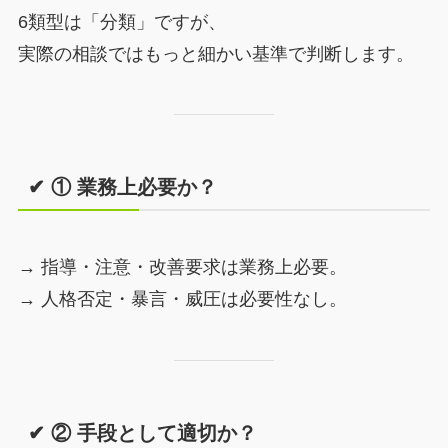
6類型は「分類」ですが、
実際の相談ではもっと細かい基準で判断します。
✔ ① 業務上必要か？
→ 指導・注意・改善要求は業務上必要。
→ 人格否定・暴言・威圧は必要性なし。
✔ ② 手段として適切か？