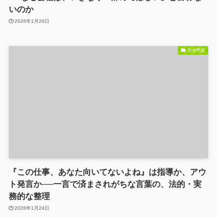
いのか
2026年1月26日
労使問題
『この仕事、あなた向いてないよね』は指導か、アウ
ト発言か──一言で済まされがちな言葉の、法的・実
務的な整理
2026年1月24日