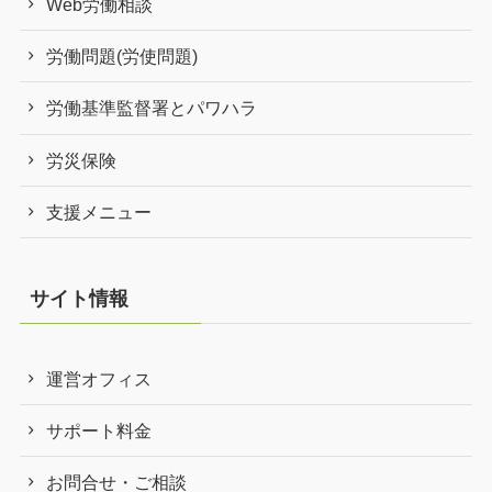
Web労働相談
労働問題(労使問題)
労働基準監督署とパワハラ
労災保険
支援メニュー
サイト情報
運営オフィス
サポート料金
お問合せ・ご相談