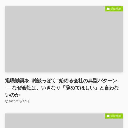
労使問題
退職勧奨を“雑談っぽく”始める会社の典型パターン
──なぜ会社は、いきなり「辞めてほしい」と言わな
いのか
2026年1月26日
労使問題