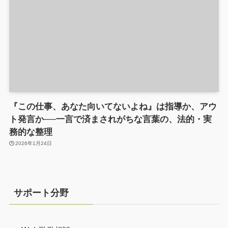
『この仕事、あなた向いてないよね』は指導か、アウ
ト発言か──一言で済まされがちな言葉の、法的・実
務的な整理
2026年1月24日
サポート分野